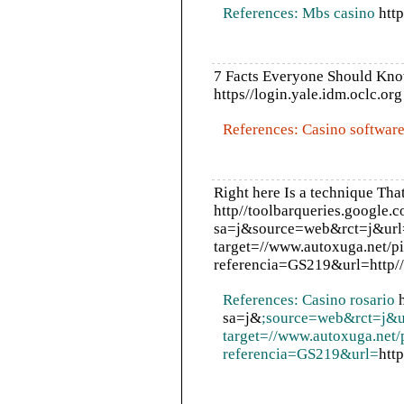
References: Mbs casino
htt
7 Facts Everyone Should Kno
https//login.yale.idm.oclc.org
References: Casino software 
Right here Is a technique That
http//toolbarqueries.google.c
sa=j&source=web&rct=j&url=
target=//www.autoxuga.net/pi
referencia=GS219&url=http//
References: Casino rosario
sa=j&
;source=web&rct=j&ur
target=//www.autoxuga.net/p
referencia=GS219&url=
htt