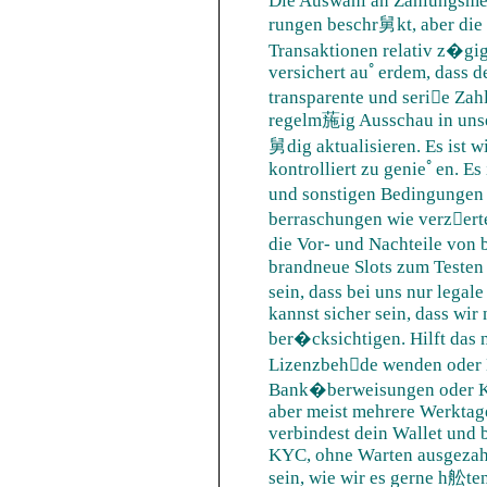
Die Auswahl an Zahlungsme
rungen beschr舅kt, aber die P
Transaktionen relativ z�gi
versichert auﾟerdem, dass d
transparente und serie Zah
regelm葹ig Ausschau in unser
舅dig aktualisieren. Es ist 
kontrolliert zu genieﾟen. E
und sonstigen Bedingungen 
berraschungen wie verzerte
die Vor- und Nachteile von
brandneue Slots zum Testen h
sein, dass bei uns nur lega
kannst sicher sein, dass wir
ber�cksichtigen. Hilft das 
Lizenzbehde wenden oder 
Bank�berweisungen oder Kre
aber meist mehrere Werktage
verbindest dein Wallet un
KYC, ohne Warten ausgezahlt
sein, wie wir es gerne h舩ten