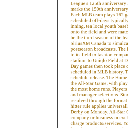
League's 125th anniversary 
marks the 150th anniversary
Each MLB team plays 162 g
scheduled off-days typicall
inning, ten local youth baseb
onto the field and were matc
be the third season of the l
SiriusXM Canada to simulcas
postseason broadcasts. The
to its field to fashion com
stadium to Uniqlo Field at 
Day games then took place on
scheduled in MLB history. T
schedule release. The Home 
the All-Star Game, with play
the most home runs. Players 
and manager selections. Sin
resolved through the format
hitter rule applies universa
Derby on Monday, All-Star 
company or business in exch
charge products/services. Y