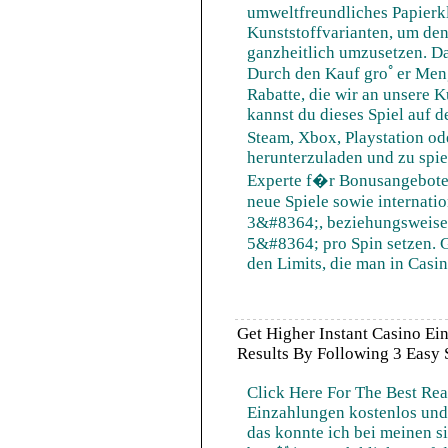
umweltfreundliches Papierk
Kunststoffvarianten, um de
ganzheitlich umzusetzen. Da
Durch den Kauf groﾟer Men
Rabatte, die wir an unsere
kannst du dieses Spiel auf d
Steam, Xbox, Playstation od
herunterzuladen und zu spie
Experte f�r Bonusangebote
neue Spiele sowie internati
3&#8364;, beziehungsweise 
5&#8364; pro Spin setzen. G
den Limits, die man in Casi
Get Higher Instant Casino Ei
Results By Following 3 Easy 
Click Here For The Best Re
Einzahlungen kostenlos und 
das konnte ich bei meinen s