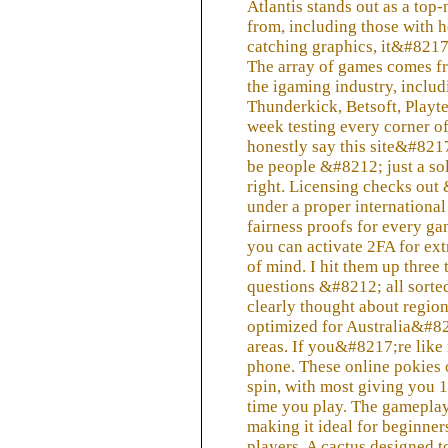
Atlantis stands out as a top
from, including those with h
catching graphics, it&#8217
The array of games comes f
the igaming industry, inclu
Thunderkick, Betsoft, Playtec
week testing every corner o
honestly say this site&#8217
be people &#8212; just a sol
right. Licensing checks ou
under a proper internationa
fairness proofs for every ga
you can activate 2FA for ext
of mind. I hit them up three 
questions &#8212; all sorted
clearly thought about regio
optimized for Australia&#82
areas. If you&#8217;re like
phone. These online pokies 
spin, with most giving you 
time you play. The gameplay 
making it ideal for beginner
players. A cactus designed t