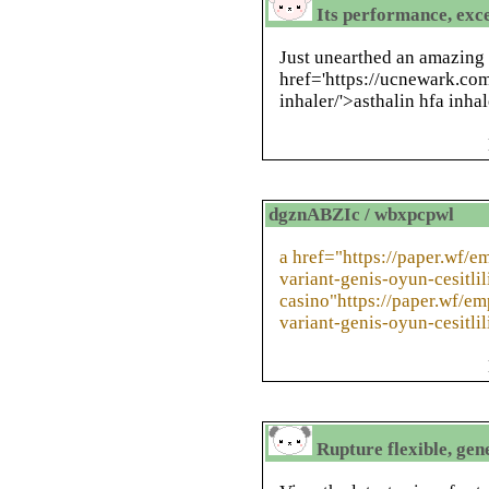
Its performance, exc
Just unearthed an amazing 
href='https://ucnewark.com
inhaler/'>asthalin hfa inha
dgznABZIc / wbxpcpwl
a href="https://paper.wf/
variant-genis-oyun-cesitlil
casino"https://paper.wf/e
variant-genis-oyun-cesitlil
Rupture flexible, gen