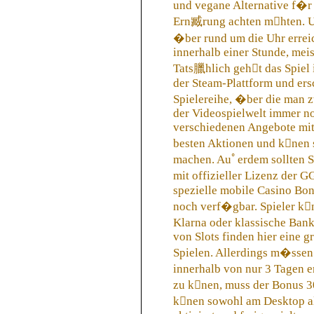
und vegane Alternative f�r 
Ern臧rung achten mhten. Un
�ber rund um die Uhr erreic
innerhalb einer Stunde, mei
Tats臘hlich geht das Spiel
der Steam-Plattform und ersc
Spielereihe, �ber die man zw
der Videospielwelt immer noc
verschiedenen Angebote mite
besten Aktionen und knen s
machen. Auﾟerdem sollten S
mit offizieller Lizenz der
spezielle mobile Casino Bon
noch verf�gbar. Spieler kn
Klarna oder klassische Ban
von Slots finden hier eine
Spielen. Allerdings m�sse
innerhalb von nur 3 Tagen 
zu knen, muss der Bonus 3
knen sowohl am Desktop al