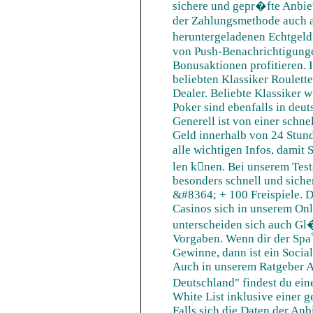
sichere und gepr�fte Anbie
der Zahlungsmethode auch a
heruntergeladenen Echtgel
von Push-Benachrichtigung
Bonusaktionen profitieren. 
beliebten Klassiker Roulett
Dealer. Beliebte Klassiker w
Poker sind ebenfalls in deu
Generell ist von einer schn
Geld innerhalb von 24 Stunde
alle wichtigen Infos, damit
len knen. Bei unserem Test
besonders schnell und siche
&#8364; + 100 Freispiele. 
Casinos sich in unserem Onl
unterscheiden sich auch Gl�
Vorgaben. Wenn dir der Spaﾟ
Gewinne, dann ist ein Social
Auch in unserem Ratgeber A
Deutschland" findest du ein
White List inklusive einer 
Falls sich die Daten der Anb