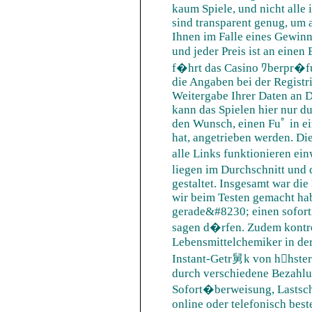
kaum Spiele, und nicht alle
sind transparent genug, um a
Ihnen im Falle eines Gewinn
und jeder Preis ist an eine
f�hrt das Casino ﾜberpr�fu
die Angaben bei der Registr
Weitergabe Ihrer Daten an Dr
kann das Spielen hier nur 
den Wunsch, einen Fuﾟ in ein
hat, angetrieben werden. Die
alle Links funktionieren ein
liegen im Durchschnitt und 
gestaltet. Insgesamt war di
wir beim Testen gemacht habe
gerade&#8230; einen sofort
sagen d�rfen. Zudem kontro
Lebensmittelchemiker in de
Instant-Getr舅k von hhste
durch verschiedene Bezahlu
Sofort�berweisung, Lastschr
online oder telefonisch best