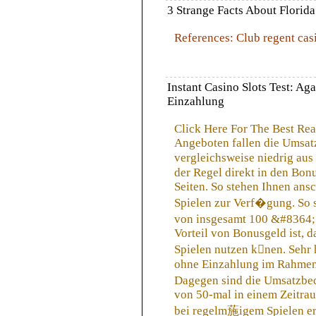
3 Strange Facts About Florida
References: Club regent ca
Instant Casino Slots Test: Ag
Einzahlung
Click Here For The Best Re
Angeboten fallen die Umsat
vergleichsweise niedrig aus
der Regel direkt in den Bo
Seiten. So stehen Ihnen an
Spielen zur Verf�gung. So 
von insgesamt 100 &#8364;
Vorteil von Bonusgeld ist, 
Spielen nutzen knen. Seh
ohne Einzahlung im Rahmen
Dagegen sind die Umsatzbed
von 50-mal in einem Zeitra
bei regelm葹igem Spielen er