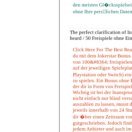
den meisten Gl�cksspielse
ohne Ihre perslichen Daten 
The perfect clarification of I
heard / 50 Freispiele ohne Ei
Click Here For The Best Re
du mit dem Jokerstar Bonus
von 100&#8364; freispielen.
auf der jeweiligen Spielepla
Playstation oder Switch) ei
zu spielen. Ein Bonus ohne 
der dir in Form von Freispi
Wichtig ist bei der Inanspr
nicht einfach nur blind ver
auszahlen zu lassen, musst 
jeweils innerhalb von 24 S
dir �ber einen Zeitraum von
gutgeschrieben. Jedoch find
jedem Anbieter und auch im