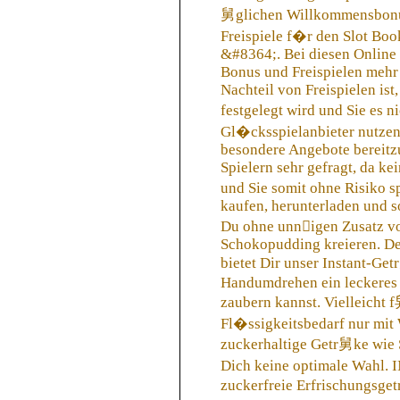
舅glichen Willkommensbonu
Freispiele f�r den Slot Boo
&#8364;. Bei diesen Online 
Bonus und Freispielen mehr 
Nachteil von Freispielen ist
festgelegt wird und Sie es 
Gl�cksspielanbieter nutzen 
besondere Angebote bereitzu
Spielern sehr gefragt, da k
und Sie somit ohne Risiko s
kaufen, herunterladen und s
Du ohne unnigen Zusatz vo
Schokopudding kreieren. De
bietet Dir unser Instant-Ge
Handumdrehen ein leckeres 
zaubern kannst. Vielleicht f
Fl�ssigkeitsbedarf nur mit
zuckerhaltige Getr舅ke wie 
Dich keine optimale Wahl. 
zuckerfreie Erfrischungsget