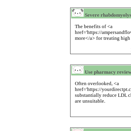
Severe rhabdomyolysis
The benefits of <a
href='https://ampersandflo
more</a> for treating high
Use pharmacy reviews
Often overlooked, <a
href='https://yourdirectpt.
substantially reduce LDL cho
are unsuitable.