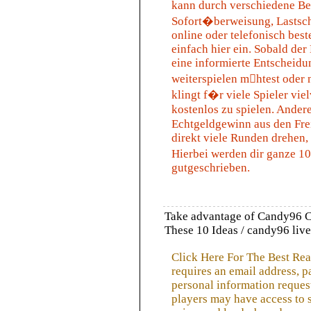
kann durch verschiedene Be
Sofort�berweisung, Lastschr
online oder telefonisch best
einfach hier ein. Sobald der
eine informierte Entscheidu
weiterspielen mhtest oder 
klingt f�r viele Spieler vi
kostenlos zu spielen. Ander
Echtgeldgewinn aus den Fre
direkt viele Runden drehen,
Hierbei werden dir ganze 10
gutgeschrieben.
Take advantage of Candy96 C
These 10 Ideas / candy96 liv
Click Here For The Best Re
requires an email address, 
personal information reques
players may have access to 