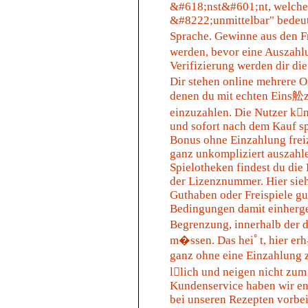
&#618;nst&#601;nt, welche
&#8222;unmittelbar" bedeute
Sprache. Gewinne aus den 
werden, bevor eine Auszahlu
Verifizierung werden dir di
Dir stehen online mehrere 
denen du mit echten Eins舩z
einzuzahlen. Die Nutzer kn
und sofort nach dem Kauf spi
Bonus ohne Einzahlung frei
ganz unkompliziert auszahle
Spielotheken findest du die 
der Lizenznummer. Hier sieh
Guthaben oder Freispiele g
Bedingungen damit einherge
Begrenzung, innerhalb der 
m�ssen. Das heiﾟt, hier erh
ganz ohne eine Einzahlung z
llich und neigen nicht zu
Kundenservice haben wir e
bei unseren Rezepten vorbei