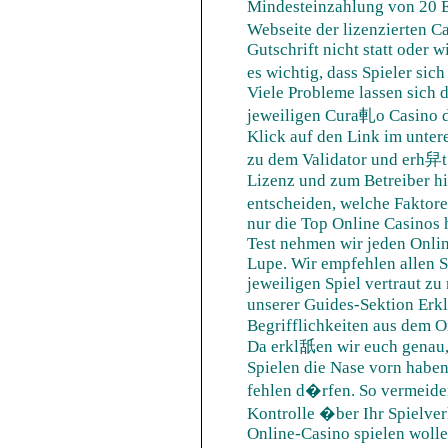
Mindesteinzahlung von 20 Eu
Webseite der lizenzierten 
Gutschrift nicht statt oder 
es wichtig, dass Spieler si
Viele Probleme lassen sich
jeweiligen Cura軋o Casino d
Klick auf den Link im unter
zu dem Validator und erh舁t
Lizenz und zum Betreiber hi
entscheiden, welche Faktore
nur die Top Online Casinos
Test nehmen wir jeden Onlin
Lupe. Wir empfehlen allen S
jeweiligen Spiel vertraut zu
unserer Guides-Sektion Erk
Begrifflichkeiten aus dem 
Da erkl舐en wir euch genau, 
Spielen die Nase vorn habe
fehlen d�rfen. So vermeiden
Kontrolle �ber Ihr Spielve
Online-Casino spielen wollen