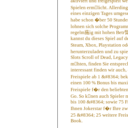
aktiviert und freigespielt 
Spielen ermlicht. Allerdi
eines einzigen Tages umgese
habe schon �ber 50 Stunden
lohnen sich solche Programm
regelm葹ig mit hohen Betr臠
kannst du dieses Spiel auf d
Steam, Xbox, Playstation od
herunterzuladen und zu spiel
Slots Scroll of Dead, Legac
mhten, finden Sie entsprec
interessant finden wir auc
Freispiele ab 1 &#8364; be
einen 100 % Bonus bis max
Freispiele f�r den beliebt
Go. So knen auch Spieler 
bis 100 &#8364; sowie 75 F
Ihnen Jokerstar f�r Ihre z
25 &#8364; 25 weitere Frei
Book.