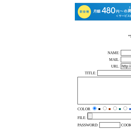
*
NAME:
MAIL:
URL:
TITLE:
COLOR
■
■
■
FILE:
PASSWORD:
COOK