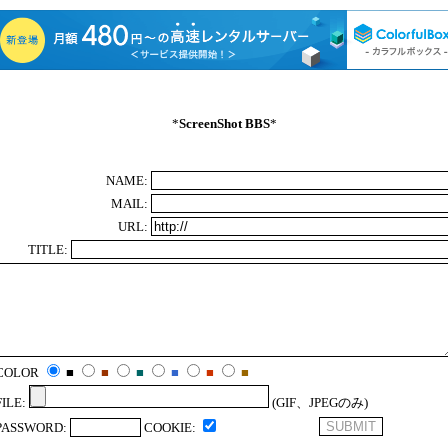
*
ScreenShot BBS
*
NAME:
MAIL:
URL:
TITLE:
COLOR
■
■
■
■
■
■
FILE:
(GIF、JPEGのみ)
PASSWORD:
COOKIE: