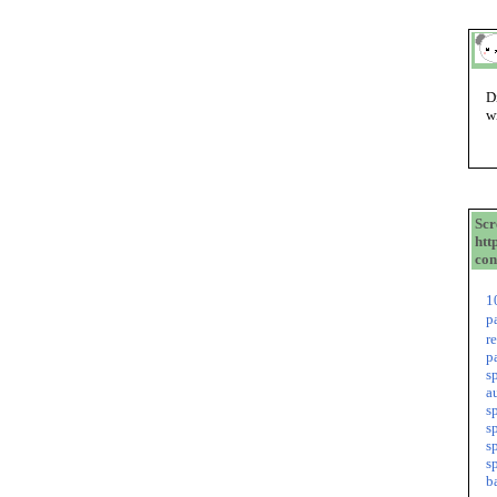
D
w
Sc
htt
con
10 euros offert paris sportif|10 euros offert sans d駱 paris sportif|10 meilleurs sites de paris sportifs|100 euro offert paris sportif|100 euros offert paris sportif|100 euros rembours� paris sportifs|100 o