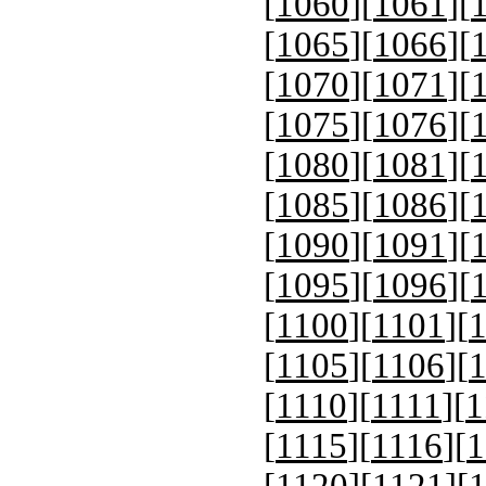
[
1060
][
1061
][
[
1065
][
1066
][
[
1070
][
1071
][
[
1075
][
1076
][
[
1080
][
1081
][
[
1085
][
1086
][
[
1090
][
1091
][
[
1095
][
1096
][
[
1100
][
1101
][
[
1105
][
1106
][
[
1110
][
1111
][
1
[
1115
][
1116
][
1