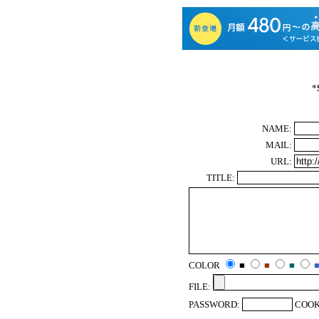
*
NAME:
MAIL:
URL:
TITLE:
COLOR
■
■
■
FILE:
PASSWORD:
COOK