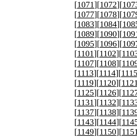
[
1071
][
1072
][
107
[
1077
][
1078
][
107
[
1083
][
1084
][
108
[
1089
][
1090
][
109
[
1095
][
1096
][
109
[
1101
][
1102
][
110
[
1107
][
1108
][
110
[
1113
][
1114
][
111
[
1119
][
1120
][
112
[
1125
][
1126
][
112
[
1131
][
1132
][
113
[
1137
][
1138
][
113
[
1143
][
1144
][
114
[
1149
][
1150
][
115