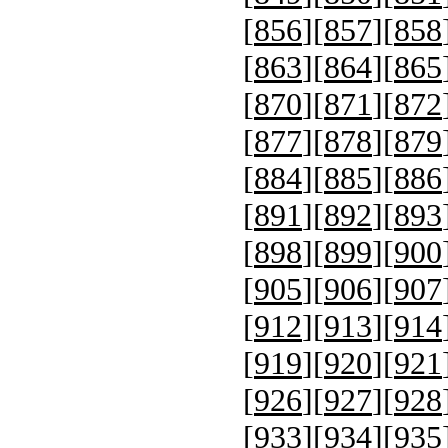
[
856
][
857
][
858
[
863
][
864
][
865
[
870
][
871
][
872
[
877
][
878
][
879
[
884
][
885
][
886
[
891
][
892
][
893
[
898
][
899
][
900
[
905
][
906
][
907
[
912
][
913
][
914
[
919
][
920
][
921
[
926
][
927
][
928
[
933
][
934
][
935