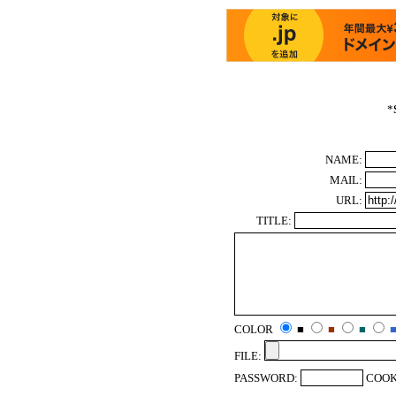
*
NAME:
MAIL:
URL:
TITLE:
COLOR
■
■
■
FILE:
PASSWORD:
COOK