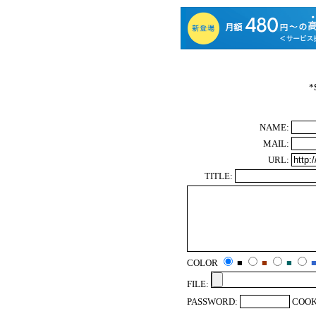
*
NAME:
MAIL:
URL:
TITLE:
COLOR
■
■
■
FILE:
PASSWORD:
COOK